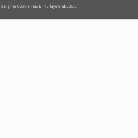
l Gelişime Odaklanmış Bir Türkiye Grubudur...